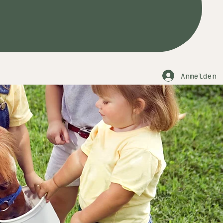
Anmelden