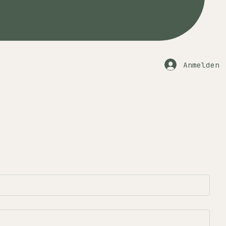
Anmelden