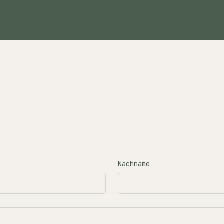
Nachname